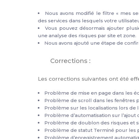
Nous avons modifié le filtre « mes se
des services dans lesquels votre utilisateu
Vous pouvez désormais ajouter plusieu
une analyse des risques par site et zone.
Nous avons ajouté une étape de confirm
Corrections :
Les corrections suivantes ont été eff
Problème de mise en page dans les éd
Problème de scroll dans les fenêtres
Problème sur les localisations lors de 
Problème d’automatisation sur l’ajout 
Problème de doublon des risques et si
Problème de statut Terminé pour les 
Problème d’enregistrement automatiqu