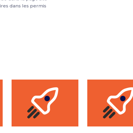
res dans les permis