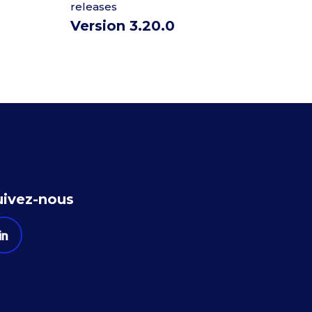
releases
Version 3.20.0
uivez-nous