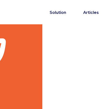
Solution
Articles