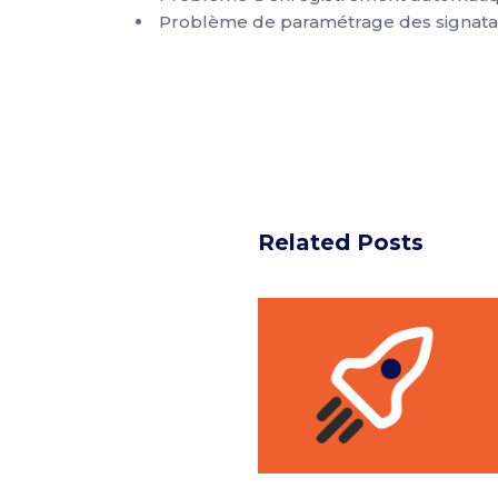
Problème de paramétrage des signatai
Related Posts