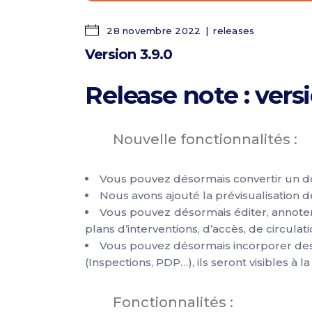
28 novembre 2022
releases
Version 3.9.0
Release note : versi
Nouvelle fonctionnalités :
Vous pouvez désormais convertir un 
Nous avons ajouté la prévisualisation 
Vous pouvez désormais éditer, annoter 
plans d’interventions, d’accès, de circulat
Vous pouvez désormais incorporer des
(Inspections, PDP…), ils seront visibles à la
Fonctionnalités :