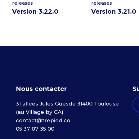
releases
releases
Version 3.22.0
Version 3.21.0
Nous contacter
S
31 allées Jules Guesde 31400 Toulouse
(au Village by CA)
contact@trepied.co
05 37 07 35 00