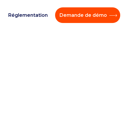
Réglementation
Demande de démo