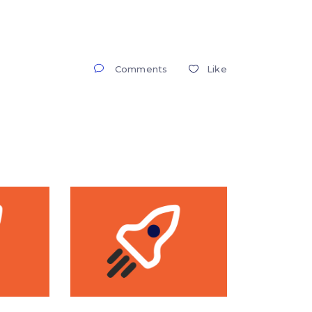
Comments
Like