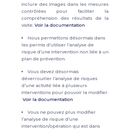
inclure des images dans les mesures
contrôlées pour faciliter la
compréhension des résultats de la
visite.
Voir la documentation
Nous permettons désormais dans
les permis d’utiliser l’analyse de
risque d’une intervention non liée à un
plan de prévention.
Vous devez désormais
déverrouiller l’analyse de risques
d’une activité liée à plusieurs
interventions pour pouvoir la modifier.
Voir la documentation
Vous ne pouvez plus modifier
l’analyse de risque d’une
intervention/opération qui est dans