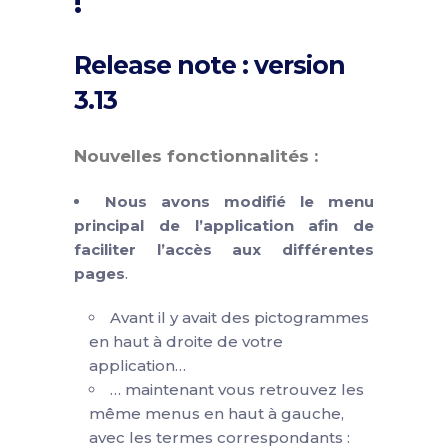
!
Release note : version
3.13
Nouvelles fonctionnalités :
Nous avons modifié le menu
principal de l’application afin de
faciliter l’accès aux différentes
pages
.
Avant il y avait des pictogrammes
en haut à droite de votre
application…
… maintenant vous retrouvez les
même menus en haut à gauche,
avec les termes correspondants :