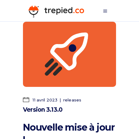
11 avril 2023
releases
Version 3.13.0
Nouvelle mise à jour