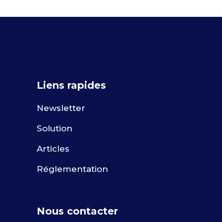
Liens rapides
Newsletter
Solution
Articles
Réglementation
Nous contacter