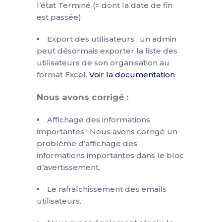
l’état Terminé (= dont la date de fin
est passée).
Export des utilisateurs : un admin
peut désormais exporter la liste des
utilisateurs de son organisation au
format Excel.
Voir la documentation
Nous avons corrigé :
Affichage des informations
importantes : Nous avons corrigé un
problème d’affichage des
informations importantes dans le bloc
d’avertissement.
Le rafraîchissement des emails
utilisateurs.