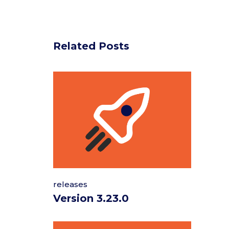
Related Posts
releases
Version 3.23.0