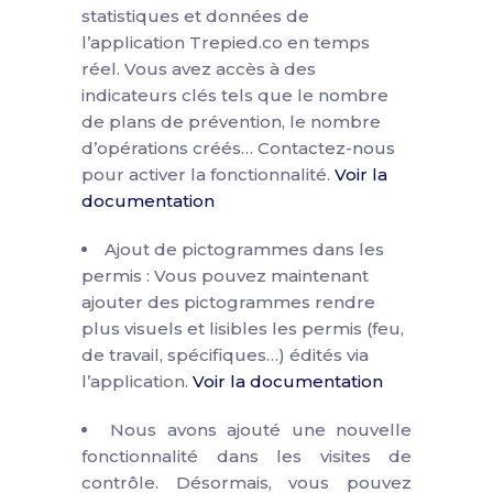
statistiques et données de
l’application Trepied.co en temps
réel. Vous avez accès à des
indicateurs clés tels que le nombre
de plans de prévention, le nombre
d’opérations créés… Contactez-nous
pour activer la fonctionnalité.
Voir la
documentation
Ajout de pictogrammes dans les
permis : Vous pouvez maintenant
ajouter des pictogrammes rendre
plus visuels et lisibles les permis (feu,
de travail, spécifiques…) édités via
l’application.
Voir la documentation
Nous avons ajouté une nouvelle
fonctionnalité dans les visites de
contrôle. Désormais, vous pouvez