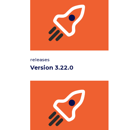
releases
Version 3.22.0