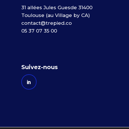
31 allées Jules Guesde 31400
Toulouse (au Village by CA)
contact@trepied.co
05 37 07 35 00
Suivez-nous