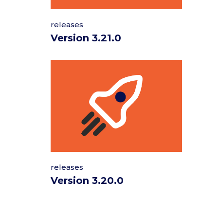
releases
Version 3.21.0
releases
Version 3.20.0