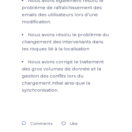
Nous avons également résolu le
problème de rafraîchissement des
emails des utilisateurs lors d’une
modification.
Nous avons résolu le problème du
changement des intervenants dans
les risques lié à la localisation
Nous avons corrigé le traitement
des gros volumes de donnée et la
gestion des conflits lors du
chargement initial ainsi que la
synchronisation.
Comments
Like