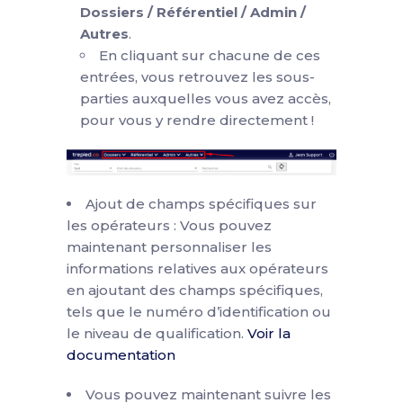
Dossiers / Référentiel / Admin /
Autres
.
En cliquant sur chacune de ces
entrées, vous retrouvez les sous-
parties auxquelles vous avez accès,
pour vous y rendre directement !
Ajout de champs spécifiques sur
les opérateurs : Vous pouvez
maintenant personnaliser les
informations relatives aux opérateurs
en ajoutant des champs spécifiques,
tels que le numéro d’identification ou
le niveau de qualification.
Voir la
documentation
Vous pouvez maintenant suivre les